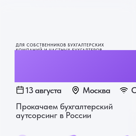
ДЛЯ СОБСТВЕННИКОВ БУХГАЛТЕРСКИХ
КОМПАНИЙ И ЧАСТНЫХ БУХГАЛТЕРОВ
Бухфорум
13 августа
Москва
О
Прокачаем бухгалтерский
аутсорсинг в России