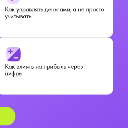
Как управлять деньгами, а не просто
учитывать
Как влиять на прибыль через
цифры