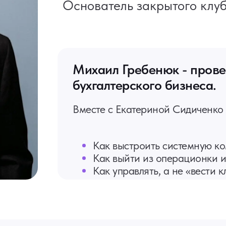
Основатель закрытого клу
Михаил Гребенюк -
прове
бухгалтерского бизнеса.
Вместе с Екатериной Сидиченко 
Как выстроить системную к
Как выйти из операционки и
Как управлять, а не «вести 