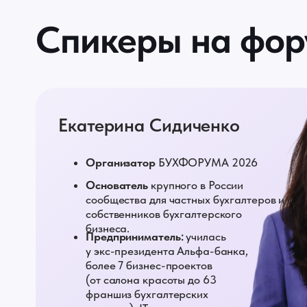
Спикеры на фор
Екатерина Сидиченко
Организатор
БУХФОРУМА 2026
Основатель
крупного в России
сообщества для частных бухгалтеров и
собственников бухгалтерского
бизнеса.
Предприниматель:
училась
у экс-президента Альфа-банка,
более 7 бизнес-проектов
(от салона красоты до 63
франшиз бухгалтерских