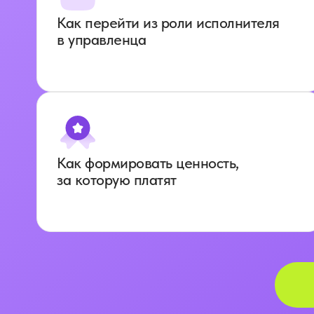
Как перейти из роли исполнителя
в управленца
Как формировать ценность,
за которую платят