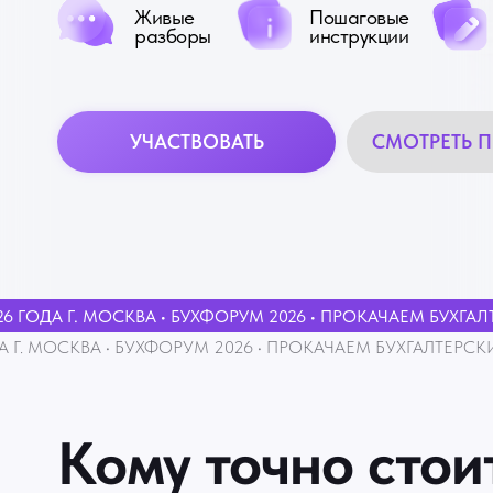
Живые
Пошаговые
разборы
инструкции
УЧАСТВОВАТЬ
СМОТРЕТЬ 
 ГОДА Г. МОСКВА • БУХФОРУМ 2026 • ПРОКАЧАЕМ БУХГАЛТ
 Г. МОСКВА • БУХФОРУМ 2026 • ПРОКАЧАЕМ БУХГАЛТЕРСКИЙ
Кому точно стои