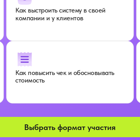
Как выстроить систему в своей
компании и у клиентов
Как повысить чек и обосновывать
стоимость
Выбрать формат участия