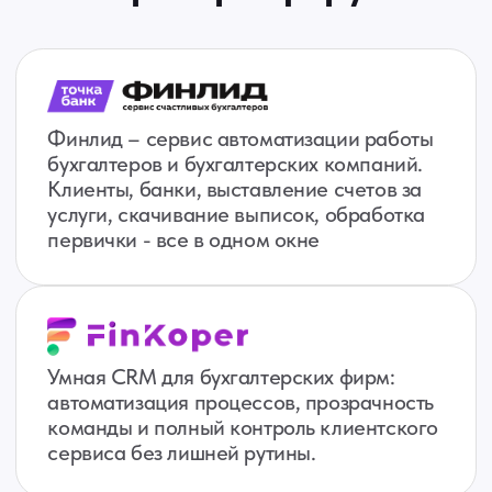
Зарегистрироваться
Написать менеджеру