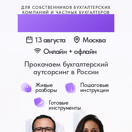
ДЛЯ СОБСТВЕННИКОВ БУХГАЛТЕРСКИХ
КОМПАНИЙ И ЧАСТНЫХ БУХГАЛТЕРОВ
Бухфорум 2026
13 августа
Москва
Онлайн + офлайн
Прокачаем бухгалтерский
аутсорсинг в России
Живые
Пошаговые
разборы
инструкции
Готовые
инструменты