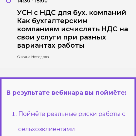
14:30 - 15:00
УСН с НДС для бух. компаний
Как бухгалтерским
компаниям исчислять НДС на
свои услуги при разных
вариантах работы
Оксана Нефедова
В результате вебинара вы поймёте:
Поймёте реальные риски работы с
сельхозклиентами