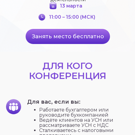
13 марта
11:00 – 15:00 (МСК)
Занять место бесплатно
ДЛЯ КОГО
КОНФЕРЕНЦИЯ
Для вас, если вы:
Работаете бухгалтером или
руководите бухкомпанией
Ведёте клиентов на УСН или
рассматриваете УСН с НДС
Сталкиваетесь с налоговыми