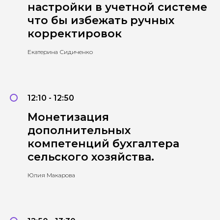
настройки в учетной системе
что бы избежать ручных
корректировок
Екатерина Сидиченко
12:10 - 12:50
Монетизация
дополнительных
компетенций бухгалтера
сельского хозяйства.
Юлия Макарова