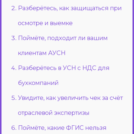
Разберётесь, как защищаться при
осмотре и выемке
Поймёте, подходит ли вашим
клиентам АУСН
Разберётесь в УСН с НДС для
бухкомпаний
Увидите, как увеличить чек за счёт
отраслевой экспертизы
Поймёте, какие ФГИС нельзя