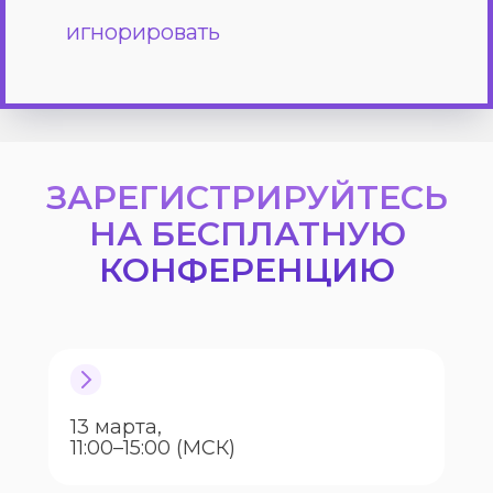
игнорировать
ЗАРЕГИСТРИРУЙТЕСЬ
НА БЕСПЛАТНУЮ
КОНФЕРЕНЦИЮ
13 марта,
11:00–15:00 (МСК)