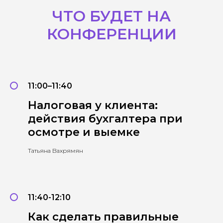
ЧТО БУДЕТ НА
КОНФЕРЕНЦИИ
11:00–11:40
Налоговая у клиента:
действия бухгалтера при
осмотре и выемке
Татьяна Вахрямян
11:40-12:10
Как сделать правильные