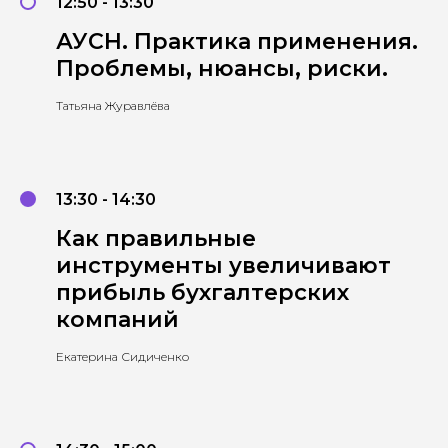
12:50 - 13:30
АУСН. Практика применения.
Проблемы, нюансы, риски.
Татьяна Журавлёва
13:30 - 14:30
Как правильные
инструменты увеличивают
прибыль бухгалтерских
компаний
Екатерина Сидиченко