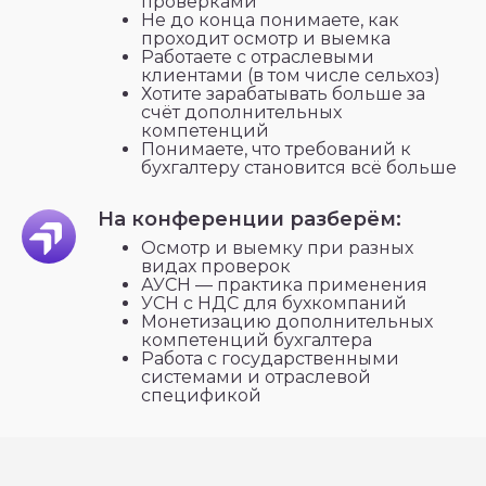
проверками
Не до конца понимаете, как
проходит осмотр и выемка
Работаете с отраслевыми
клиентами (в том числе сельхоз)
Хотите зарабатывать больше за
счёт дополнительных
компетенций
Понимаете, что требований к
бухгалтеру становится всё больше
На конференции разберём:
Осмотр и выемку при разных
видах проверок
АУСН — практика применения
УСН с НДС для бухкомпаний
Монетизацию дополнительных
компетенций бухгалтера
Работа с государственными
системами и отраслевой
спецификой