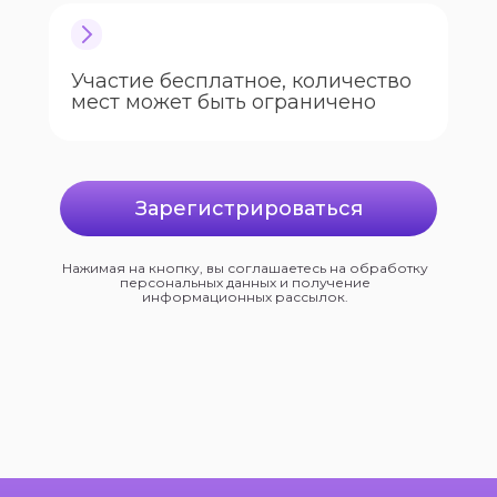
Участие бесплатное, количество
мест может быть ограничено
Зарегистрироваться
Нажимая на кнопку, вы соглашаетесь на обработку
персональных данных и получение
информационных рассылок.