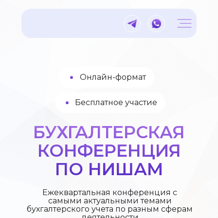
Онлайн-формат
Бесплатное участие
БУХГАЛТЕРСКАЯ
КОНФЕРЕНЦИЯ
ПО НИШАМ
Ежеквартальная конференция с
самыми актуальными темами
бухгалтерского учета по разным сферам
деятельности